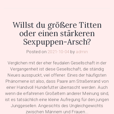
Willst du größere Titten
oder einen stärkeren
Sexpuppen-Arsch?
Posted on
2021-10-04
by
admin
Verglichen mit der eher feudalen Gesellschaft in der
Vergangenheit ist diese Gesellschaft, die ständig
Neues ausspuckt, viel offener. Eines der häufigsten
Phänomene ist also, dass Paare am Straßenrand von
einer Handvoll Hundefutter überrascht werden. Auch
wenn die erfahrenen Großeltern anderer Meinung sind,
ist es tatsächlich eine kleine Aufregung für den jungen
Junggesellen. Angesichts des Ungleichgewichts
zwischen Männern und Frauen...