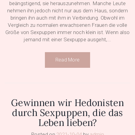
beängstigend, sie herauszunehmen. Manche Leute
nehmen ihn jedoch nicht nur aus dem Haus, sondern
bringen ihn auch mit ihm in Verbindung. Obwohl im
Vergleich zu normalen erwachsenen Frauen die volle
Größe von Sexpuppen immer noch klein ist. Wenn also
jemand mit einer Sexpuppe ausgeht,...
Read More
Gewinnen wir Hedonisten
durch Sexpuppen, die das
Leben lieben?
Posted on
2021-10-04
by
admin