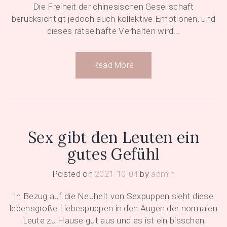
Die Freiheit der chinesischen Gesellschaft
berücksichtigt jedoch auch kollektive Emotionen, und
dieses rätselhafte Verhalten wird...
Read More
Sex gibt den Leuten ein
gutes Gefühl
Posted on
2021-10-04
by
admin
In Bezug auf die Neuheit von Sexpuppen sieht diese
lebensgroße Liebespuppen in den Augen der normalen
Leute zu Hause gut aus und es ist ein bisschen