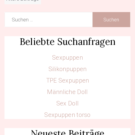
Suchen
nach:
Beliebte Suchanfragen
Sexpuppen
Silikonpuppen
TPE Sexpuppen
Männliche Doll
Sex Doll
Sexpuppen torso
Neueste Beiträge