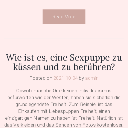
Read More
Wie ist es, eine Sexpuppe zu
küssen und zu berühren?
Posted on
2021-10-04
by
admin
Obwohl manche Orte keinen Individualismus
befürworten wie der Westen, haben sie sicherlich die
grundlegendste Freiheit. Zum Beispiel ist das
Einkaufen mit Liebespuppen Freiheit; einen
einzigartigen Namen zu haben ist Freiheit; Natürlich ist
das Verkleiden und das Senden von Fotos kostenloser.