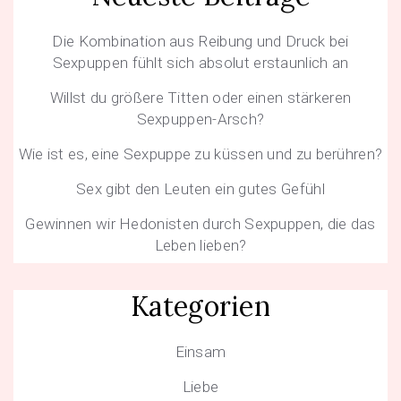
Die Kombination aus Reibung und Druck bei
Sexpuppen fühlt sich absolut erstaunlich an
Willst du größere Titten oder einen stärkeren
Sexpuppen-Arsch?
Wie ist es, eine Sexpuppe zu küssen und zu berühren?
Sex gibt den Leuten ein gutes Gefühl
Gewinnen wir Hedonisten durch Sexpuppen, die das
Leben lieben?
Kategorien
Einsam
Liebe