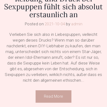
Sexpuppen fühlt sich absolut
erstaunlich an
Posted on
2021-10-04
by
admin
Verlieben Sie sich also in Liebespuppen, vielleicht
wegen dieses Drucks? Wenn man so darüber
nachdenkt, einen DIY-Liebhaber zu kaufen, den man
mag, unterscheidet sich nichts von einem Star-Jäger,
der einen Idol-Ehemann anruft, oder? Es ist nur so,
dass die Sexpuppe kein Leben hat. Auf diese Weise
gibt es, abgesehen von der Entscheidung, sich in
Sexpuppen zu verlieben, wirklich nichts, außer dass es
nicht den allgemeinen ethischen...
Read More