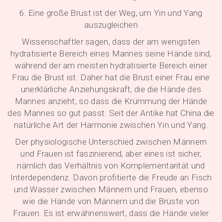
6. Eine große Brust ist der Weg, um Yin und Yang
auszugleichen
Wissenschaftler sagen, dass der am wenigsten
hydratisierte Bereich eines Mannes seine Hände sind,
während der am meisten hydratisierte Bereich einer
Frau die Brust ist. Daher hat die Brust einer Frau eine
unerklärliche Anziehungskraft, die die Hände des
Mannes anzieht, so dass die Krümmung der Hände
des Mannes so gut passt. Seit der Antike hat China die
natürliche Art der Harmonie zwischen Yin und Yang.
Der physiologische Unterschied zwischen Männern
und Frauen ist faszinierend, aber eines ist sicher,
nämlich das Verhältnis von Komplementarität und
Interdependenz. Davon profitierte die Freude an Fisch
und Wasser zwischen Männern und Frauen, ebenso
wie die Hände von Männern und die Brüste von
Frauen. Es ist erwähnenswert, dass die Hände vieler