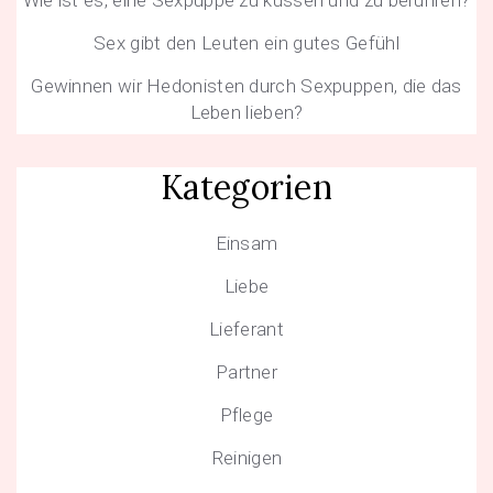
Sex gibt den Leuten ein gutes Gefühl
Gewinnen wir Hedonisten durch Sexpuppen, die das
Leben lieben?
Kategorien
Einsam
Liebe
Lieferant
Partner
Pflege
Reinigen