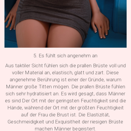
5. Es fühlt sich angenehm an
Aus taktiler Sicht fühlen sich die prallen Brüste voll und
voller Material an, elastisch, glatt und zart. Diese
angenehme Berührung ist einer der Gründe, warum
Männer große Titten mögen. Die prallen Brüste fühlen
sich sehr hydratisiert an. Es wird gesagt, dass Männer
es sind Der Ort mit der geringsten Feuchtigkeit sind die
Hände, während der Ort mit der größten Feuchtigkeit
auf der Frau die Brust ist. Die Elastizität,
Geschmeidigkeit und Exquisitheit der riesigen Brüste
machen Männer begeistert.