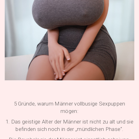
5 Gründe, warum Männer vollbusige Sexpuppen
mögen:
1. Das geistige Alter der Männer ist nicht zu alt und sie
befinden sich noch in der „mündlichen Phase“.