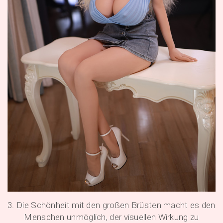
3. Die Schönheit mit den großen Brüsten macht es den
Menschen unmöglich, der visuellen Wirkung zu