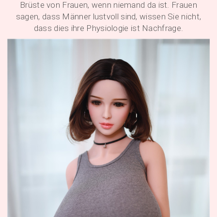
Brüste von Frauen, wenn niemand da ist. Frauen
sagen, dass Männer lustvoll sind, wissen Sie nicht,
dass dies ihre Physiologie ist Nachfrage.