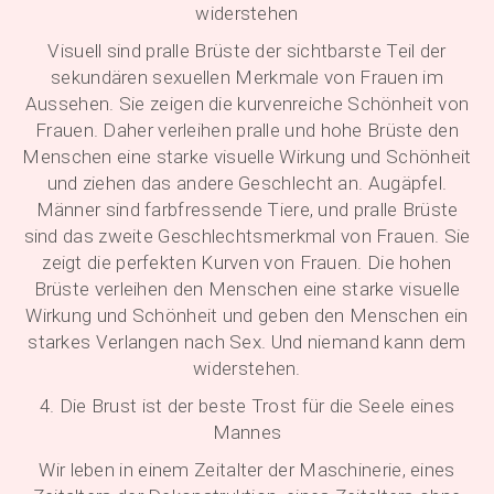
widerstehen
Visuell sind pralle Brüste der sichtbarste Teil der
sekundären sexuellen Merkmale von Frauen im
Aussehen. Sie zeigen die kurvenreiche Schönheit von
Frauen. Daher verleihen pralle und hohe Brüste den
Menschen eine starke visuelle Wirkung und Schönheit
und ziehen das andere Geschlecht an. Augäpfel.
Männer sind farbfressende Tiere, und pralle Brüste
sind das zweite Geschlechtsmerkmal von Frauen. Sie
zeigt die perfekten Kurven von Frauen. Die hohen
Brüste verleihen den Menschen eine starke visuelle
Wirkung und Schönheit und geben den Menschen ein
starkes Verlangen nach Sex. Und niemand kann dem
widerstehen.
4. Die Brust ist der beste Trost für die Seele eines
Mannes
Wir leben in einem Zeitalter der Maschinerie, eines