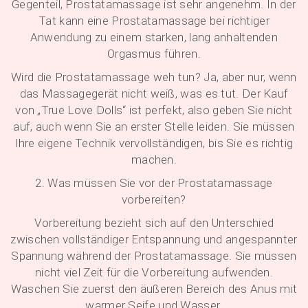
Gegenteil, Prostatamassage ist sehr angenehm. In der
Tat kann eine Prostatamassage bei richtiger
Anwendung zu einem starken, lang anhaltenden
Orgasmus führen.
Wird die Prostatamassage weh tun? Ja, aber nur, wenn
das Massagegerät nicht weiß, was es tut. Der Kauf
von „True Love Dolls“ ist perfekt, also geben Sie nicht
auf, auch wenn Sie an erster Stelle leiden. Sie müssen
Ihre eigene Technik vervollständigen, bis Sie es richtig
machen.
2. Was müssen Sie vor der Prostatamassage
vorbereiten?
Vorbereitung bezieht sich auf den Unterschied
zwischen vollständiger Entspannung und angespannter
Spannung während der Prostatamassage. Sie müssen
nicht viel Zeit für die Vorbereitung aufwenden.
Waschen Sie zuerst den äußeren Bereich des Anus mit
warmer Seife und Wasser.