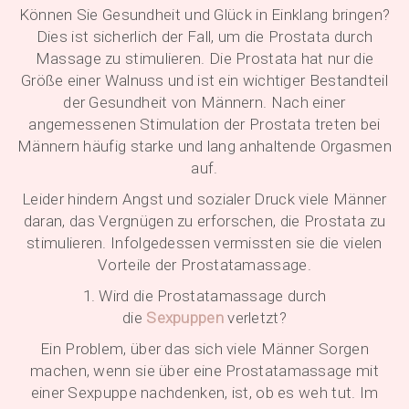
Können Sie Gesundheit und Glück in Einklang bringen?
Dies ist sicherlich der Fall, um die Prostata durch
Massage zu stimulieren. Die Prostata hat nur die
Größe einer Walnuss und ist ein wichtiger Bestandteil
der Gesundheit von Männern. Nach einer
angemessenen Stimulation der Prostata treten bei
Männern häufig starke und lang anhaltende Orgasmen
auf.
Leider hindern Angst und sozialer Druck viele Männer
daran, das Vergnügen zu erforschen, die Prostata zu
stimulieren. Infolgedessen vermissten sie die vielen
Vorteile der Prostatamassage.
1. Wird die Prostatamassage durch
die
Sexpuppen
verletzt?
Ein Problem, über das sich viele Männer Sorgen
machen, wenn sie über eine Prostatamassage mit
einer Sexpuppe nachdenken, ist, ob es weh tut. Im