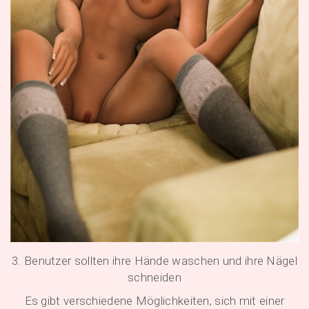
3. Benutzer sollten ihre Hände waschen und ihre Nägel
schneiden
Es gibt verschiedene Möglichkeiten, sich mit einer