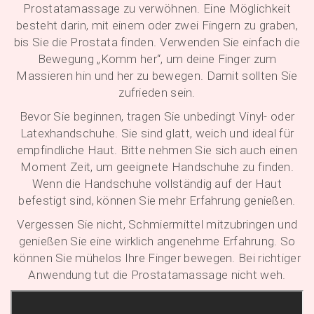
Prostatamassage zu verwöhnen. Eine Möglichkeit
besteht darin, mit einem oder zwei Fingern zu graben,
bis Sie die Prostata finden. Verwenden Sie einfach die
Bewegung „Komm her“, um deine Finger zum
Massieren hin und her zu bewegen. Damit sollten Sie
zufrieden sein.
Bevor Sie beginnen, tragen Sie unbedingt Vinyl- oder
Latexhandschuhe. Sie sind glatt, weich und ideal für
empfindliche Haut. Bitte nehmen Sie sich auch einen
Moment Zeit, um geeignete Handschuhe zu finden.
Wenn die Handschuhe vollständig auf der Haut
befestigt sind, können Sie mehr Erfahrung genießen.
Vergessen Sie nicht, Schmiermittel mitzubringen und
genießen Sie eine wirklich angenehme Erfahrung. So
können Sie mühelos Ihre Finger bewegen. Bei richtiger
Anwendung tut die Prostatamassage nicht weh.