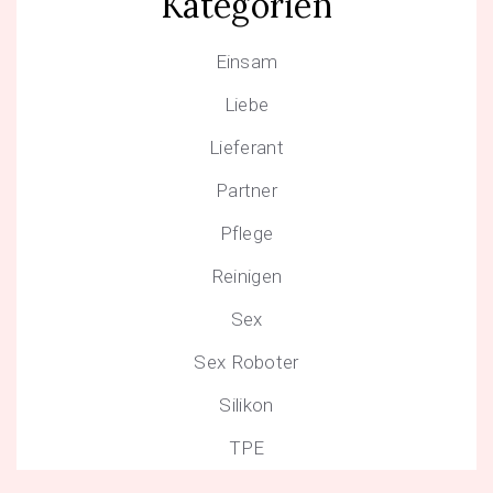
Kategorien
Einsam
Liebe
Lieferant
Partner
Pflege
Reinigen
Sex
Sex Roboter
Silikon
TPE