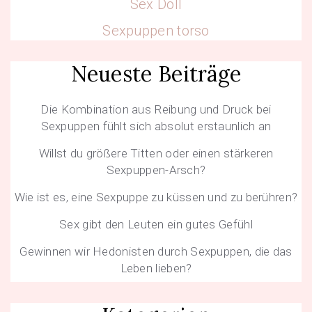
Sex Doll
Sexpuppen torso
Neueste Beiträge
Die Kombination aus Reibung und Druck bei
Sexpuppen fühlt sich absolut erstaunlich an
Willst du größere Titten oder einen stärkeren
Sexpuppen-Arsch?
Wie ist es, eine Sexpuppe zu küssen und zu berühren?
Sex gibt den Leuten ein gutes Gefühl
Gewinnen wir Hedonisten durch Sexpuppen, die das
Leben lieben?