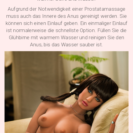
Aufgrund der Notwendigkeit einer Prostatamassage
muss auch das Innere des Anus gereinigt werden. Sie
können sich einen Einlauf geben. Ein einmaliger Einlauf
ist normalerweise die schnellste Option. Füllen Sie die
Glühbirne mit warmem Wasser und reinigen Sie den
Anus, bis das Wasser sauber ist.