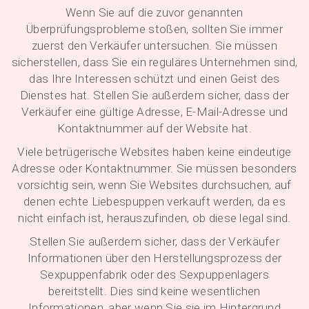
Wenn Sie auf die zuvor genannten
Überprüfungsprobleme stoßen, sollten Sie immer
zuerst den Verkäufer untersuchen. Sie müssen
sicherstellen, dass Sie ein reguläres Unternehmen sind,
das Ihre Interessen schützt und einen Geist des
Dienstes hat. Stellen Sie außerdem sicher, dass der
Verkäufer eine gültige Adresse, E-Mail-Adresse und
Kontaktnummer auf der Website hat.
Viele betrügerische Websites haben keine eindeutige
Adresse oder Kontaktnummer. Sie müssen besonders
vorsichtig sein, wenn Sie Websites durchsuchen, auf
denen echte Liebespuppen verkauft werden, da es
nicht einfach ist, herauszufinden, ob diese legal sind.
Stellen Sie außerdem sicher, dass der Verkäufer
Informationen über den Herstellungsprozess der
Sexpuppenfabrik oder des Sexpuppenlagers
bereitstellt. Dies sind keine wesentlichen
Informationen, aber wenn Sie sie im Hintergrund