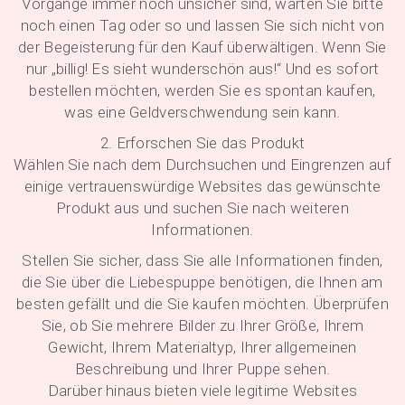
Vorgänge immer noch unsicher sind, warten Sie bitte
noch einen Tag oder so und lassen Sie sich nicht von
der Begeisterung für den Kauf überwältigen. Wenn Sie
nur „billig! Es sieht wunderschön aus!“ Und es sofort
bestellen möchten, werden Sie es spontan kaufen,
was eine Geldverschwendung sein kann.
2. Erforschen Sie das Produkt
Wählen Sie nach dem Durchsuchen und Eingrenzen auf
einige vertrauenswürdige Websites das gewünschte
Produkt aus und suchen Sie nach weiteren
Informationen.
Stellen Sie sicher, dass Sie alle Informationen finden,
die Sie über die Liebespuppe benötigen, die Ihnen am
besten gefällt und die Sie kaufen möchten. Überprüfen
Sie, ob Sie mehrere Bilder zu Ihrer Größe, Ihrem
Gewicht, Ihrem Materialtyp, Ihrer allgemeinen
Beschreibung und Ihrer Puppe sehen.
Darüber hinaus bieten viele legitime Websites