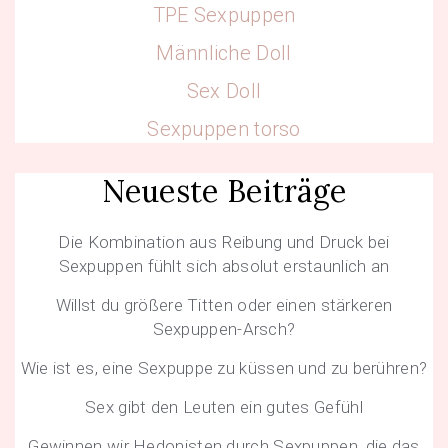
TPE Sexpuppen
Männliche Doll
Sex Doll
Sexpuppen torso
Neueste Beiträge
Die Kombination aus Reibung und Druck bei
Sexpuppen fühlt sich absolut erstaunlich an
Willst du größere Titten oder einen stärkeren
Sexpuppen-Arsch?
Wie ist es, eine Sexpuppe zu küssen und zu berühren?
Sex gibt den Leuten ein gutes Gefühl
Gewinnen wir Hedonisten durch Sexpuppen, die das