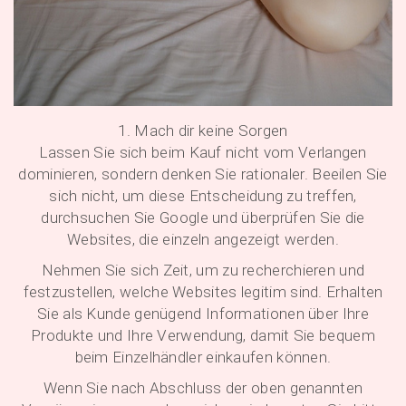
1. Mach dir keine Sorgen
Lassen Sie sich beim Kauf nicht vom Verlangen
dominieren, sondern denken Sie rationaler. Beeilen Sie
sich nicht, um diese Entscheidung zu treffen,
durchsuchen Sie Google und überprüfen Sie die
Websites, die einzeln angezeigt werden.
Nehmen Sie sich Zeit, um zu recherchieren und
festzustellen, welche Websites legitim sind. Erhalten
Sie als Kunde genügend Informationen über Ihre
Produkte und Ihre Verwendung, damit Sie bequem
beim Einzelhändler einkaufen können.
Wenn Sie nach Abschluss der oben genannten