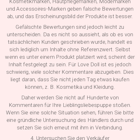
Kosmetikmarken, Hautpflegemarken, Modemarken
und Accessoires-Marken geben falsche Bewertungen
ab, und das Erscheinungsbild der Produkte ist besser.
Gefälschte Bewertungen sind jedoch leicht zu
unterscheiden. Da es nicht so aussieht, als ob es von
tatsächlichen Kunden geschrieben wurde, handelt es
sich lediglich um Inhalte ohne Referenzwert. Selbst
wenn es unter einem Produkt platziert wird, scheint der
Inhalt festgelegt zu sein. Für Love Doll ist es jedoch
schwierig, viele solcher Kommentare abzugeben. Dies
liegt daran, dass Sie nicht jeden Tag etwas kaufen
können, z. B. Kosmetika und Kleidung.
Daher werden Sie nicht auf Hunderte von
Kommentaren für Ihre Lieblingsliebespuppe stoßen.
Wenn Sie eine solche Situation sehen, führen Sie bitte
eine gründliche Untersuchung des Händlers durch und
setzen Sie sich erneut mit ihm in Verbindung.
4. Untersuchen Sie den Verkäufer