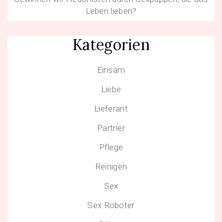
Leben lieben?
Kategorien
Einsam
Liebe
Lieferant
Partner
Pflege
Reinigen
Sex
Sex Roboter