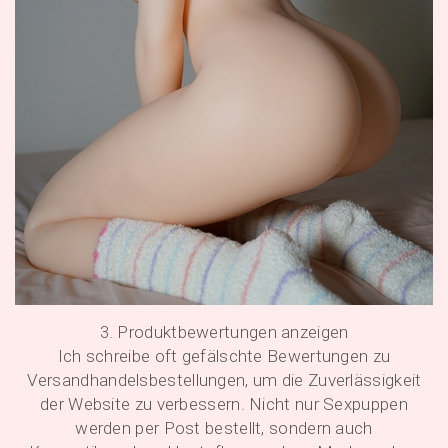
3. Produktbewertungen anzeigen
Ich schreibe oft gefälschte Bewertungen zu
Versandhandelsbestellungen, um die Zuverlässigkeit
der Website zu verbessern. Nicht nur Sexpuppen
werden per Post bestellt, sondern auch