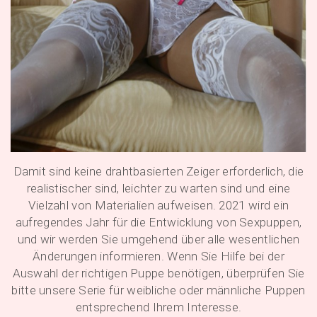
Damit sind keine drahtbasierten Zeiger erforderlich, die
realistischer sind, leichter zu warten sind und eine
Vielzahl von Materialien aufweisen. 2021 wird ein
aufregendes Jahr für die Entwicklung von Sexpuppen,
und wir werden Sie umgehend über alle wesentlichen
Änderungen informieren. Wenn Sie Hilfe bei der
Auswahl der richtigen Puppe benötigen, überprüfen Sie
bitte unsere Serie für weibliche oder männliche Puppen
entsprechend Ihrem Interesse.