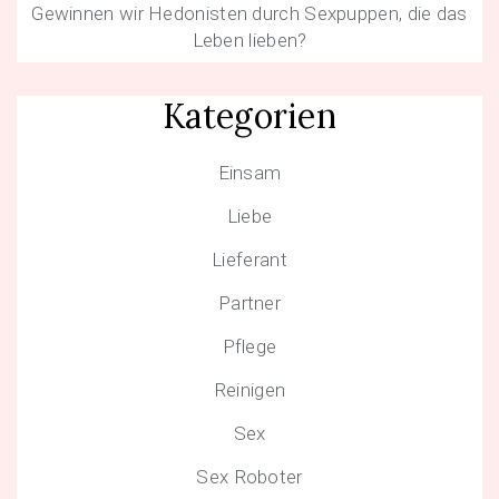
Gewinnen wir Hedonisten durch Sexpuppen, die das
Leben lieben?
Kategorien
Einsam
Liebe
Lieferant
Partner
Pflege
Reinigen
Sex
Sex Roboter