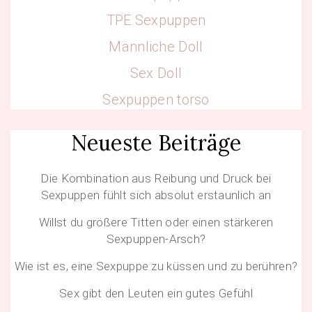
TPE Sexpuppen
Männliche Doll
Sex Doll
Sexpuppen torso
Neueste Beiträge
Die Kombination aus Reibung und Druck bei
Sexpuppen fühlt sich absolut erstaunlich an
Willst du größere Titten oder einen stärkeren
Sexpuppen-Arsch?
Wie ist es, eine Sexpuppe zu küssen und zu berühren?
Sex gibt den Leuten ein gutes Gefühl