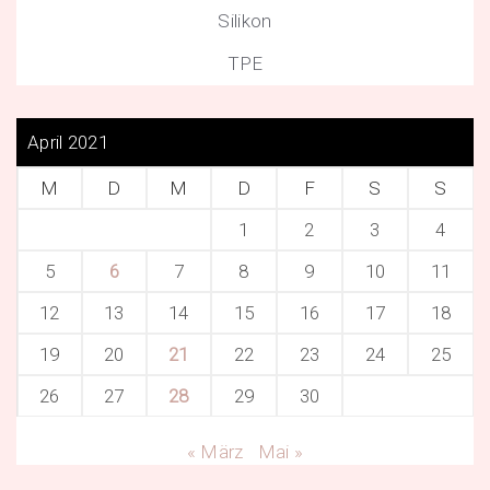
Silikon
TPE
April 2021
M
D
M
D
F
S
S
1
2
3
4
5
6
7
8
9
10
11
12
13
14
15
16
17
18
19
20
21
22
23
24
25
26
27
28
29
30
« März
Mai »