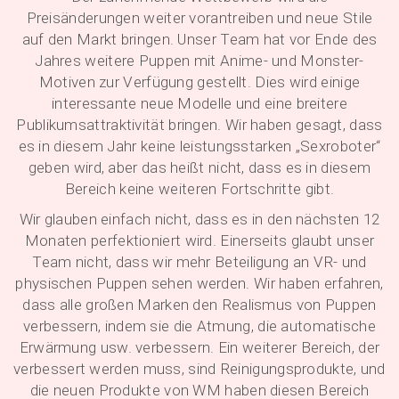
Preisänderungen weiter vorantreiben und neue Stile
auf den Markt bringen. Unser Team hat vor Ende des
Jahres weitere Puppen mit Anime- und Monster-
Motiven zur Verfügung gestellt. Dies wird einige
interessante neue Modelle und eine breitere
Publikumsattraktivität bringen. Wir haben gesagt, dass
es in diesem Jahr keine leistungsstarken „Sexroboter“
geben wird, aber das heißt nicht, dass es in diesem
Bereich keine weiteren Fortschritte gibt.
Wir glauben einfach nicht, dass es in den nächsten 12
Monaten perfektioniert wird. Einerseits glaubt unser
Team nicht, dass wir mehr Beteiligung an VR- und
physischen Puppen sehen werden. Wir haben erfahren,
dass alle großen Marken den Realismus von Puppen
verbessern, indem sie die Atmung, die automatische
Erwärmung usw. verbessern. Ein weiterer Bereich, der
verbessert werden muss, sind Reinigungsprodukte, und
die neuen Produkte von WM haben diesen Bereich