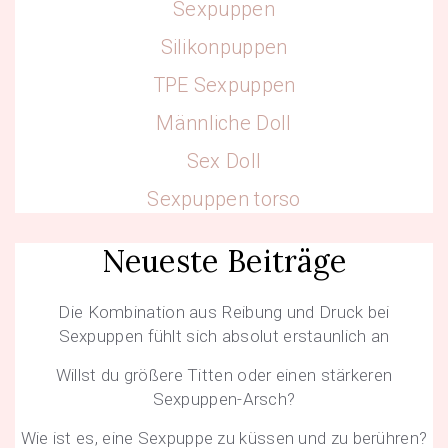
Sexpuppen
Silikonpuppen
TPE Sexpuppen
Männliche Doll
Sex Doll
Sexpuppen torso
Neueste Beiträge
Die Kombination aus Reibung und Druck bei
Sexpuppen fühlt sich absolut erstaunlich an
Willst du größere Titten oder einen stärkeren
Sexpuppen-Arsch?
Wie ist es, eine Sexpuppe zu küssen und zu berühren?