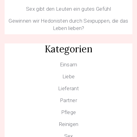
Sex gibt den Leuten ein gutes Gefühl
Gewinnen wir Hedonisten durch Sexpuppen, die das
Leben lieben?
Kategorien
Einsam
Liebe
Lieferant
Partner
Pflege
Reinigen
Sex