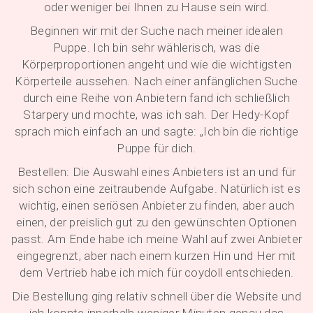
oder weniger bei Ihnen zu Hause sein wird.
Beginnen wir mit der Suche nach meiner idealen
Puppe. Ich bin sehr wählerisch, was die
Körperproportionen angeht und wie die wichtigsten
Körperteile aussehen. Nach einer anfänglichen Suche
durch eine Reihe von Anbietern fand ich schließlich
Starpery und mochte, was ich sah. Der Hedy-Kopf
sprach mich einfach an und sagte: „Ich bin die richtige
Puppe für dich.
Bestellen: Die Auswahl eines Anbieters ist an und für
sich schon eine zeitraubende Aufgabe. Natürlich ist es
wichtig, einen seriösen Anbieter zu finden, aber auch
einen, der preislich gut zu den gewünschten Optionen
passt. Am Ende habe ich meine Wahl auf zwei Anbieter
eingegrenzt, aber nach einem kurzen Hin und Her mit
dem Vertrieb habe ich mich für coydoll entschieden.
Die Bestellung ging relativ schnell über die Website und