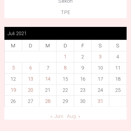
Silikon
TPE
Juli 2021
M
D
M
D
F
S
S
1
2
3
4
5
6
7
8
9
10
11
12
13
14
15
16
17
18
19
20
21
22
23
24
25
26
27
28
29
30
31
« Juni
Aug. »