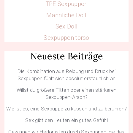
TPE Sexpuppen
Männliche Doll
Sex Doll
Sexpuppen torso
Neueste Beiträge
Die Kombination aus Reibung und Druck bei
Sexpuppen fühlt sich absolut erstaunlich an
Willst du größere Titten oder einen stärkeren
Sexpuppen-Arsch?
Wie ist es, eine Sexpuppe zu küssen und zu berühren?
Sex gibt den Leuten ein gutes Gefühl
Gewinnen wir Hedonisten durch Sexpuppen, die das