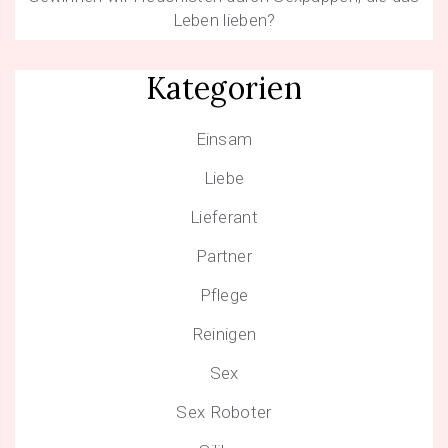
Leben lieben?
Kategorien
Einsam
Liebe
Lieferant
Partner
Pflege
Reinigen
Sex
Sex Roboter