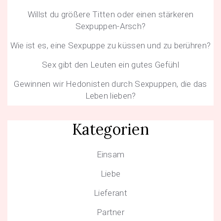
Willst du größere Titten oder einen stärkeren
Sexpuppen-Arsch?
Wie ist es, eine Sexpuppe zu küssen und zu berühren?
Sex gibt den Leuten ein gutes Gefühl
Gewinnen wir Hedonisten durch Sexpuppen, die das
Leben lieben?
Kategorien
Einsam
Liebe
Lieferant
Partner