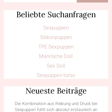
Beliebte Suchanfragen
Sexpuppen
Silikonpuppen
TPE Sexpuppen
Männliche Doll
Sex Doll
Sexpuppen torso
Neueste Beiträge
Die Kombination aus Reibung und Druck bei
Sexpuppen fühlt sich absolut erstaunlich an