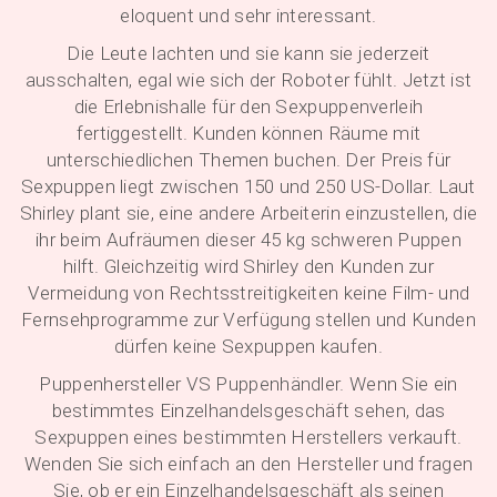
eloquent und sehr interessant.
Die Leute lachten und sie kann sie jederzeit
ausschalten, egal wie sich der Roboter fühlt. Jetzt ist
die Erlebnishalle für den Sexpuppenverleih
fertiggestellt. Kunden können Räume mit
unterschiedlichen Themen buchen. Der Preis für
Sexpuppen liegt zwischen 150 und 250 US-Dollar. Laut
Shirley plant sie, eine andere Arbeiterin einzustellen, die
ihr beim Aufräumen dieser 45 kg schweren Puppen
hilft. Gleichzeitig wird Shirley den Kunden zur
Vermeidung von Rechtsstreitigkeiten keine Film- und
Fernsehprogramme zur Verfügung stellen und Kunden
dürfen keine Sexpuppen kaufen.
Puppenhersteller VS Puppenhändler. Wenn Sie ein
bestimmtes Einzelhandelsgeschäft sehen, das
Sexpuppen eines bestimmten Herstellers verkauft.
Wenden Sie sich einfach an den Hersteller und fragen
Sie, ob er ein Einzelhandelsgeschäft als seinen