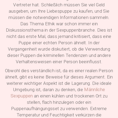
Vertreter hat. Schließlich müssen Sie viel Geld
ausgeben, um Ihre Liebespuppe zu kaufen, und Sie
müssen die notwendigen Informationen sammeln.
Das Thema Ethik war schon immer ein
Diskussionsthema in der Sexpuppenbranche. Dies ist
nicht das erste Mal, dass jemand kritisiert, dass eine
Puppe einer echten Person ähnelt. In der
Vergangenheit wurde diskutiert, ob die Verwendung
dieser Puppen die kriminellen Tendenzen und andere
Verhaltensweisen einer Person beeinflusst.
Obwohl dies verständlich ist, da es einer realen Person
ähnelt, gibt es keine Beweise für dieses Argument. Ein
weiterer wichtiger Aspekt ist die Lagerung. Die ideale
Umgebung ist, daran zu denken, die
Männliche
Sexpuppen
an einen kühlen und trockenen Ort zu
stellen, flach hinzulegen oder ein
Puppenaufhängungsset zu verwenden. Extreme
Temperatur und Feuchtigkeit verkürzen die