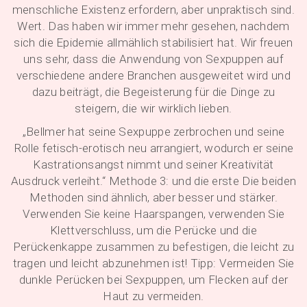
menschliche Existenz erfordern, aber unpraktisch sind.
Wert. Das haben wir immer mehr gesehen, nachdem
sich die Epidemie allmählich stabilisiert hat. Wir freuen
uns sehr, dass die Anwendung von Sexpuppen auf
verschiedene andere Branchen ausgeweitet wird und
dazu beiträgt, die Begeisterung für die Dinge zu
steigern, die wir wirklich lieben.
„Bellmer hat seine Sexpuppe zerbrochen und seine
Rolle fetisch-erotisch neu arrangiert, wodurch er seine
Kastrationsangst nimmt und seiner Kreativität
Ausdruck verleiht.“ Methode 3: und die erste Die beiden
Methoden sind ähnlich, aber besser und stärker.
Verwenden Sie keine Haarspangen, verwenden Sie
Klettverschluss, um die Perücke und die
Perückenkappe zusammen zu befestigen, die leicht zu
tragen und leicht abzunehmen ist! Tipp: Vermeiden Sie
dunkle Perücken bei Sexpuppen, um Flecken auf der
Haut zu vermeiden.