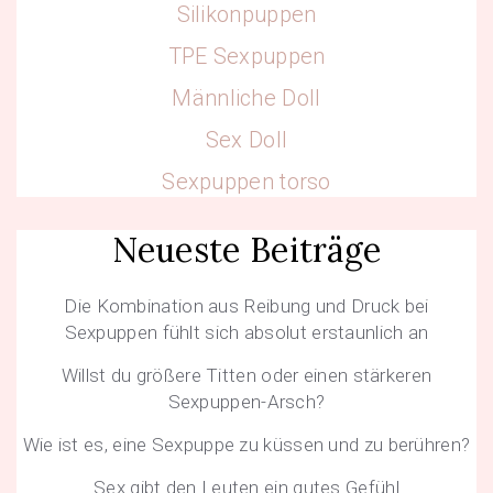
Silikonpuppen
TPE Sexpuppen
Männliche Doll
Sex Doll
Sexpuppen torso
Neueste Beiträge
Die Kombination aus Reibung und Druck bei
Sexpuppen fühlt sich absolut erstaunlich an
Willst du größere Titten oder einen stärkeren
Sexpuppen-Arsch?
Wie ist es, eine Sexpuppe zu küssen und zu berühren?
Sex gibt den Leuten ein gutes Gefühl