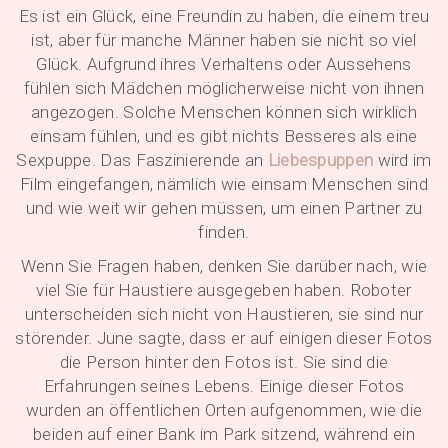
Es ist ein Glück, eine Freundin zu haben, die einem treu
ist, aber für manche Männer haben sie nicht so viel
Glück. Aufgrund ihres Verhaltens oder Aussehens
fühlen sich Mädchen möglicherweise nicht von ihnen
angezogen. Solche Menschen können sich wirklich
einsam fühlen, und es gibt nichts Besseres als eine
Sexpuppe. Das Faszinierende an
Liebespuppen
wird im
Film eingefangen, nämlich wie einsam Menschen sind
und wie weit wir gehen müssen, um einen Partner zu
finden.
Wenn Sie Fragen haben, denken Sie darüber nach, wie
viel Sie für Haustiere ausgegeben haben. Roboter
unterscheiden sich nicht von Haustieren, sie sind nur
störender. June sagte, dass er auf einigen dieser Fotos
die Person hinter den Fotos ist. Sie sind die
Erfahrungen seines Lebens. Einige dieser Fotos
wurden an öffentlichen Orten aufgenommen, wie die
beiden auf einer Bank im Park sitzend, während ein