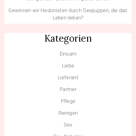
Gewinnen wir Hedonisten durch Sexpuppen, die das
Leben lieben?
Kategorien
Einsam
Liebe
Lieferant
Partner
Pflege
Reinigen
Sex