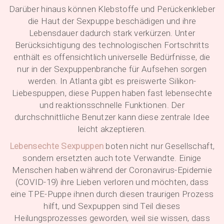
Darüber hinaus können Klebstoffe und Perückenkleber
die Haut der Sexpuppe beschädigen und ihre
Lebensdauer dadurch stark verkürzen. Unter
Berücksichtigung des technologischen Fortschritts
enthält es offensichtlich universelle Bedürfnisse, die
nur in der Sexpuppenbranche für Aufsehen sorgen
werden. In Atlanta gibt es preiswerte Silikon-
Liebespuppen, diese Puppen haben fast lebensechte
und reaktionsschnelle Funktionen. Der
durchschnittliche Benutzer kann diese zentrale Idee
leicht akzeptieren.
Lebensechte Sexpuppen
boten nicht nur Gesellschaft,
sondern ersetzten auch tote Verwandte. Einige
Menschen haben während der Coronavirus-Epidemie
(COVID-19) ihre Lieben verloren und möchten, dass
eine TPE-Puppe ihnen durch diesen traurigen Prozess
hilft, und Sexpuppen sind Teil dieses
Heilungsprozesses geworden, weil sie wissen, dass