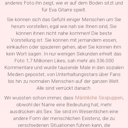
anderes Foto ihn zeigt, wie er auf dem Boden sitzt und
für Eva Gitarre spielt.
Sie können sich das Gefühl einiger Menschen um Sie
herum vorstellen, egal wie nah sie Ihnen sind, Sie
können ihnen nicht nahe kommen! Die beste
Vorstellung ist: Sie können mit jemandem essen,
einkaufen oder spazieren gehen, aber Sie können ihm
kein Wort sagen. In nur wenigen Sekunden erhielt das
Foto 1,7 Millionen Likes, sah mehr als 336.000
Kommentare und wurde tausende Male in den sozialen
Medien gepostet, von Unterhaltungsstars über Fans
bis hin zu normalen Menschen auf der ganzen Welt.
Alle sind verrückt danach.
Wir wussten schon immer, dass
Männliche Sexpuppen
,
obwohl der Name eine Bedeutung hat, mehr
ausdrücken als Sex. Sie sind im Wesentlichen eine
andere Form der menschlichen Existenz, die zu
verschiedenen Situationen führen kann, die