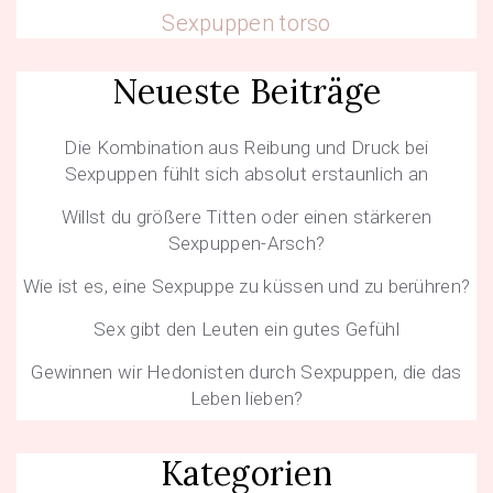
Sexpuppen torso
Neueste Beiträge
Die Kombination aus Reibung und Druck bei
Sexpuppen fühlt sich absolut erstaunlich an
Willst du größere Titten oder einen stärkeren
Sexpuppen-Arsch?
Wie ist es, eine Sexpuppe zu küssen und zu berühren?
Sex gibt den Leuten ein gutes Gefühl
Gewinnen wir Hedonisten durch Sexpuppen, die das
Leben lieben?
Kategorien