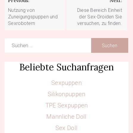
Previous:
Next:
Nutzung von
Diese Bereich Einheit
Zuneigungspuppen und
der Sex-Droiden Sie
Sexrobotern
versuchen, zu finden.
Suchen
nach:
Beliebte Suchanfragen
Sexpuppen
Silikonpuppen
TPE Sexpuppen
Männliche Doll
Sex Doll