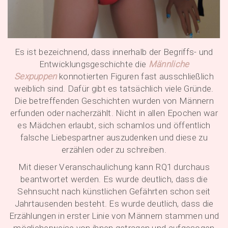
Es ist bezeichnend, dass innerhalb der Begriffs- und
Entwicklungsgeschichte die
Männliche
Sexpuppen
konnotierten Figuren fast ausschließlich
weiblich sind. Dafür gibt es tatsächlich viele Gründe.
Die betreffenden Geschichten wurden von Männern
erfunden oder nacherzählt. Nicht in allen Epochen war
es Mädchen erlaubt, sich schamlos und öffentlich
falsche Liebespartner auszudenken und diese zu
erzählen oder zu schreiben.
Mit dieser Veranschaulichung kann RQ1 durchaus
beantwortet werden. Es wurde deutlich, dass die
Sehnsucht nach künstlichen Gefährten schon seit
Jahrtausenden besteht. Es wurde deutlich, dass die
Erzählungen in erster Linie von Männern stammen und