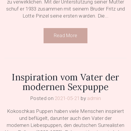
zu verwirklichen. Mit der Unterstützung seiner Mutter
schuf er 1933 zusammen mit seinem Bruder Fritz und
Lotte Pinzel seine ersten warden. Die...
Read More
Inspiration vom Vater der
modernen Sexpuppe
Posted on
2021-05-21
by
admin
Kokoschkas Puppen haben viele Menschen inspiriert
und beflügelt, darunter auch den Vater der
modernen Liebespuppen, den deutschen Surrealisten