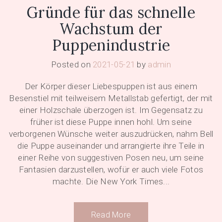
Gründe für das schnelle
Wachstum der
Puppenindustrie
Posted on
2021-05-21
by
admin
Der Körper dieser Liebespuppen ist aus einem
Besenstiel mit teilweisem Metallstab gefertigt, der mit
einer Holzschale überzogen ist. Im Gegensatz zu
früher ist diese Puppe innen hohl. Um seine
verborgenen Wünsche weiter auszudrücken, nahm Bell
die Puppe auseinander und arrangierte ihre Teile in
einer Reihe von suggestiven Posen neu, um seine
Fantasien darzustellen, wofür er auch viele Fotos
machte. Die New York Times...
Read More