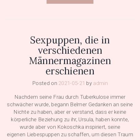
Sexpuppen, die in
verschiedenen
Männermagazinen
erschienen
Posted on
2021-05-21
by
admin
Nachdem seine Frau durch Tuberkulose immer
schwächer wurde, begann Belmer Gedanken an seine
Nichte zu haben, aber er verstand, dass er keine
körperliche Beziehung zu ihr, Ursula, haben konnte,
wurde aber von Kokoschka inspiriert, seine
eigenen Liebespuppen zu schaffen, um diesen Traum