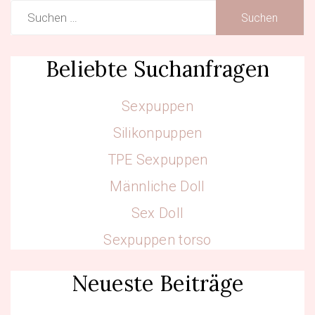
Suchen
nach:
Beliebte Suchanfragen
Sexpuppen
Silikonpuppen
TPE Sexpuppen
Männliche Doll
Sex Doll
Sexpuppen torso
Neueste Beiträge