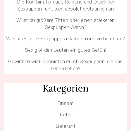
Die Kombination aus Reibung und Druck bei
Sexpuppen fühlt sich absolut erstaunlich an
Willst du größere Titten oder einen stärkeren
Sexpuppen-Arsch?
Wie ist es, eine Sexpuppe zu küssen und zu berühren?
Sex gibt den Leuten ein gutes Gefühl
Gewinnen wir Hedonisten durch Sexpuppen, die das
Leben lieben?
Kategorien
Einsam
Liebe
Lieferant