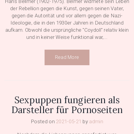
Hans Bellmer (1902-1975). Belmer widmete sein Leben
der Rebellion gegen die Kunst, gegen seinen Vater,
gegen die Autorität und vor allem gegen die Nazi-
Ideologie, die in den 1930er Jahren in Deutschland
aufkam. Obwohl die ursprüngliche "Coydoll" relativ klein
und in keiner Weise funktional war,...
Read More
Sexpuppen fungieren als
Darsteller für Pornoseiten
Posted on
2021-05-21
by
admin