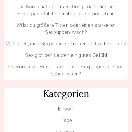
Die Kombination aus Reibung und Druck bei
Sexpuppen fühlt sich absolut erstaunlich an
Willst du größere Titten oder einen stärkeren
Sexpuppen-Arsch?
Wie ist es, eine Sexpuppe zu küssen und zu berühren?
Sex gibt den Leuten ein gutes Gefühl
Gewinnen wir Hedonisten durch Sexpuppen, die das
Leben lieben?
Kategorien
Einsam
Liebe
Lieferant