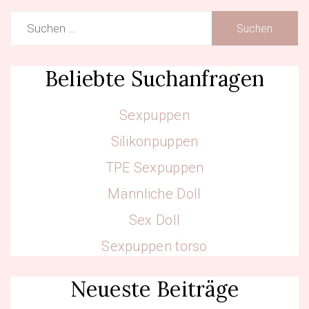
Suchen
nach:
Beliebte Suchanfragen
Sexpuppen
Silikonpuppen
TPE Sexpuppen
Männliche Doll
Sex Doll
Sexpuppen torso
Neueste Beiträge